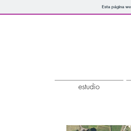
Esta página we
estudio