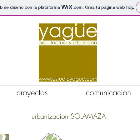
b se diseñó con la plataforma
.com
. Crea tu página web hoy.
proyectos
comunicacion
urbanizacion SOLAMAZA