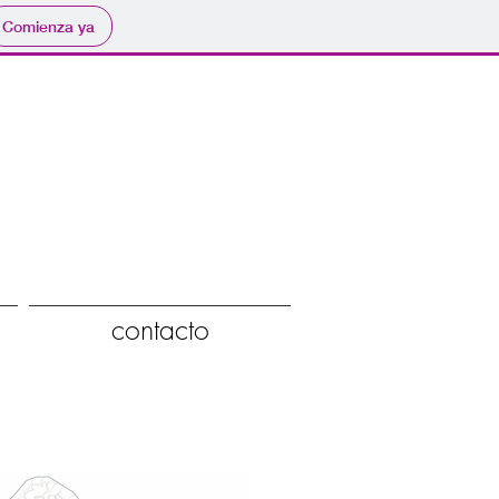
Comienza ya
contacto